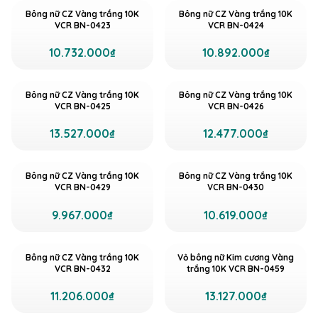
Bông nữ CZ Vàng trắng 10K
Bông nữ CZ Vàng trắng 10K
VCR BN-0423
VCR BN-0424
10.732.000₫
10.892.000₫
Bông nữ CZ Vàng trắng 10K
Bông nữ CZ Vàng trắng 10K
VCR BN-0425
VCR BN-0426
13.527.000₫
12.477.000₫
Bông nữ CZ Vàng trắng 10K
Bông nữ CZ Vàng trắng 10K
VCR BN-0429
VCR BN-0430
9.967.000₫
10.619.000₫
Bông nữ CZ Vàng trắng 10K
Vỏ bông nữ Kim cương Vàng
VCR BN-0432
trắng 10K VCR BN-0459
11.206.000₫
13.127.000₫