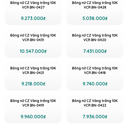
Bông nữ CZ Vàng trắng 10K
Bông nữ CZ Vàng trắng 10K
VCR BN-0427
VCR BN-0428
9.273.000₫
5.038.000₫
Bông nữ CZ Vàng trắng 10K
Bông nữ CZ Vàng trắng 10K
VCR BN-0431
VCR BN-0420
10.547.000₫
7.431.000₫
Bông nữ CZ Vàng trắng 10K
Bông nữ CZ Vàng trắng 10K
VCR BN-0421
VCR BN-0418
9.218.000₫
9.740.000₫
Bông nữ CZ Vàng trắng 10K
Bông nữ CZ Vàng trắng 10K
VCR BN-0419
VCR BN-0422
9.960.000₫
7.936.000₫