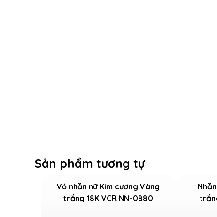
Sản phẩm tương tự
Vỏ nhẫn nữ Kim cương Vàng
Nhẫn
trắng 18K VCR NN-0880
trắn