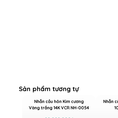
Sản phẩm tương tự
Nhẫn cầu hôn Kim cương
Nhẫn c
Vàng trắng 14K VCR NH-0054
1